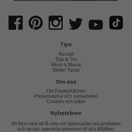
Tips
Recept
Tips & Trix
Mixat & Maxat
Stefan Tipsar
Om oss
Om FreakyKitchen
Pressmaterial och samarbeten
Cookies och kakor
Nyhetsbrev
Bli först med att få veta om spännande nya produkter
och recept, speciella presenter till alla tillfällen,