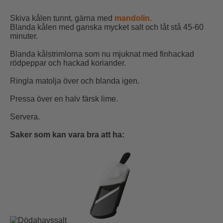
Skiva kålen tunnt, gärna med
mandolin.
Blanda kålen med ganska mycket salt och låt stå 45-60
minuter.
Blanda kålstrimlorna som nu mjuknat med finhackad
rödpeppar och hackad koriander.
Ringla matolja över och blanda igen.
Pressa över en halv färsk lime.
Servera.
Saker som kan vara bra att ha: