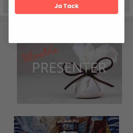
Inga kommentarer
Ja Tack