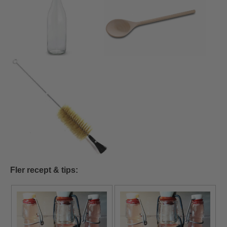
Fler recept & tips: