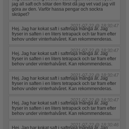
jag all saft och sötar den först då jag vet vad jag vill
göra av den. Varför hassa pengar och sockra
skräpet?
2021-07-22 @ 18:30:47
Hej. Jag har kokat saft i saftmaja många år. Jag
fryser in saften i en liters tetrapack och tar fram efter
behov under vinterhalvåret. Kan rekommenderas.
2021-07-22 @ 18:30:47
Hej. Jag har kokat saft i saftmaja många år. Jag
fryser in saften i en liters tetrapack och tar fram efter
behov under vinterhalvåret. Kan rekommenderas.
2021-07-22 @ 18:30:47
Hej. Jag har kokat saft i saftmaja många år. Jag
fryser in saften i en liters tetrapack och tar fram efter
behov under vinterhalvåret. Kan rekommenderas.
2021-07-22 @ 18:30:47
Hej. Jag har kokat saft i saftmaja många år. Jag
fryser in saften i en liters tetrapack och tar fram efter
behov under vinterhalvåret. Kan rekommenderas.
2021-07-22 @ 18:30:46
Hej. Jag har kokat saft i saftmaja många år. Jag