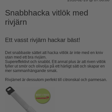
Snabbhacka vitlök med
rivjärn
Ett vasst rivjärn hackar bäst!
Det snabbaste sättet att hacka vitlök är inte med en kniv
utan med ett bra rivjärn.
Supereffektivt och snabbt. Ett annat plus är att riven vitlök
fyller ut smör och olivolja på ett härligt sätt och skapar en
mer sammanhängande smak.
Rivjärnet är dessutom perfekt till citronskal och parmesan.