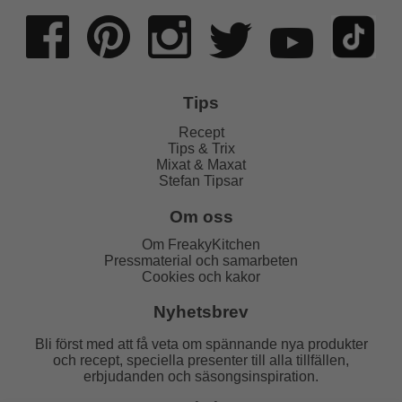
Tips
Recept
Tips & Trix
Mixat & Maxat
Stefan Tipsar
Om oss
Om FreakyKitchen
Pressmaterial och samarbeten
Cookies och kakor
Nyhetsbrev
Bli först med att få veta om spännande nya produkter
och recept, speciella presenter till alla tillfällen,
erbjudanden och säsongsinspiration.