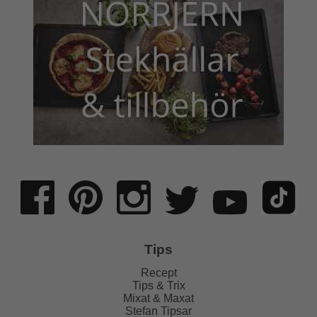
Tips
Recept
Tips & Trix
Mixat & Maxat
Stefan Tipsar