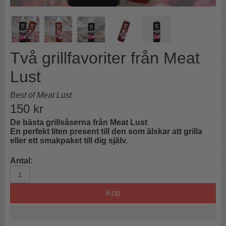
Två grillfavoriter från Meat
Lust
Best of Meat Lust
150
kr
De bästa grillsåserna från Meat Lust
En perfekt liten present till den som älskar att grilla
eller ett smakpaket till dig själv.
Antal:
Köp