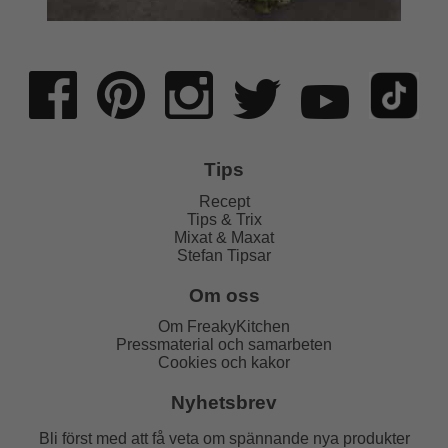
Tips
Recept
Tips & Trix
Mixat & Maxat
Stefan Tipsar
Om oss
Om FreakyKitchen
Pressmaterial och samarbeten
Cookies och kakor
Nyhetsbrev
Bli först med att få veta om spännande nya produkter