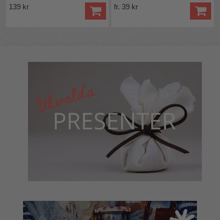
139 kr
fr. 39 kr