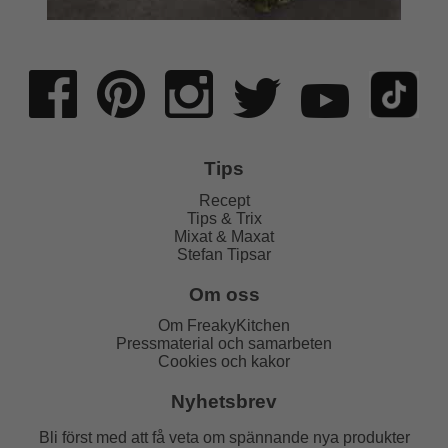
Tips
Recept
Tips & Trix
Mixat & Maxat
Stefan Tipsar
Om oss
Om FreakyKitchen
Pressmaterial och samarbeten
Cookies och kakor
Nyhetsbrev
Bli först med att få veta om spännande nya produkter