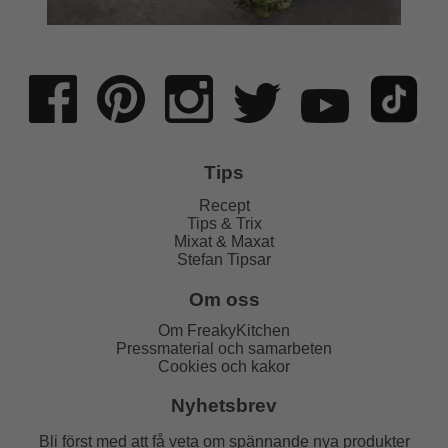
Tips
Recept
Tips & Trix
Mixat & Maxat
Stefan Tipsar
Om oss
Om FreakyKitchen
Pressmaterial och samarbeten
Cookies och kakor
Nyhetsbrev
Bli först med att få veta om spännande nya produkter