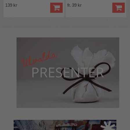
139 kr
fr. 39 kr