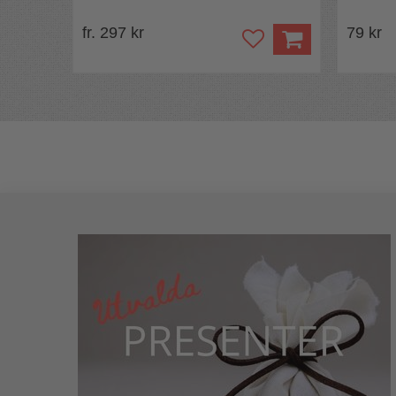
fr. 297 kr
79 kr