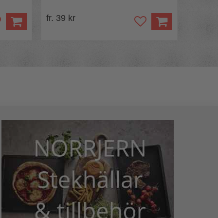
fr. 39 kr