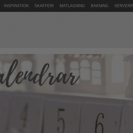
INSPIRATION
SKAFFERI
MATLAGNING
BAKNING
SERVERI