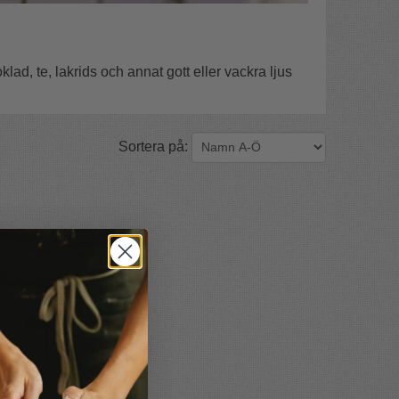
klad, te, lakrids och annat gott eller vackra ljus
Sortera på: