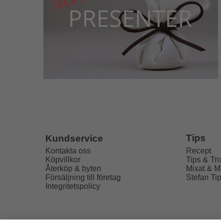
Tips
Kundservice
Recept
Kontakta oss
Tips & Tri
Köpvillkor
Mixat & M
Återköp & byten
Stefan Ti
Försäljning till företag
Integritetspolicy