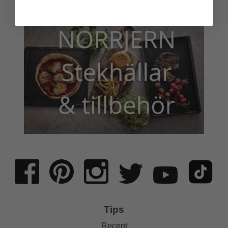
Tips
Recept