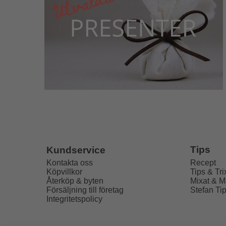
Tips
Kundservice
Recept
Kontakta oss
Tips & Tri
Köpvillkor
Mixat & M
Återköp & byten
Stefan Ti
Försäljning till företag
Integritetspolicy