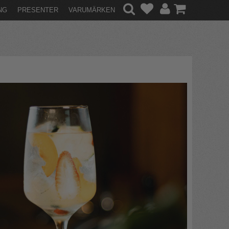
NG
PRESENTER
VARUMÄRKEN