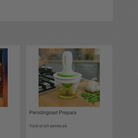
Penslingsset Prepara
Tryck ut och pensla på