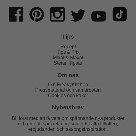
Tips
Recept
Tips & Trix
Mixat & Maxat
Stefan Tipsar
Om oss
Om FreakyKitchen
Pressmaterial och samarbeten
Cookies och kakor
Nyhetsbrev
Bli först med att få veta om spännande nya produkter
och recept, speciella presenter till alla tillfällen,
erbjudanden och säsongsinspiration.