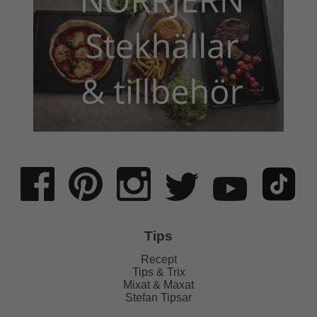
Tips
Recept
Tips & Trix
Mixat & Maxat
Stefan Tipsar