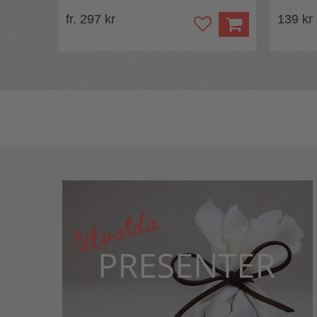
fr. 297 kr
139 kr