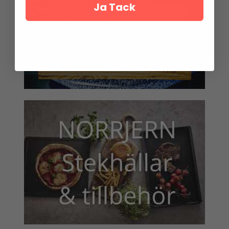
Ja Tack