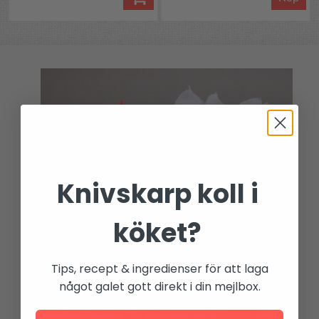
Knivskarp koll i
köket?
Tips, recept & ingredienser för att laga
något galet gott direkt i din mejlbox.