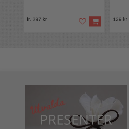
fr. 297 kr
139 kr