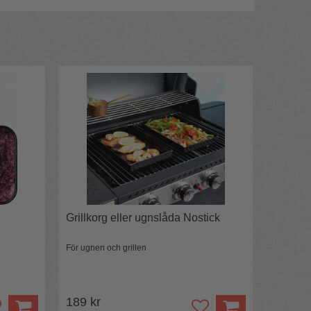
Grillkorg eller ugnslåda Nostick
För ugnen och grillen
189 kr