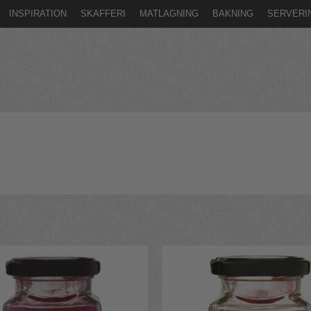
INSPIRATION
SKAFFERI
MATLAGNING
BAKNING
SERVERI