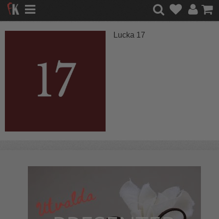
Lucka 17