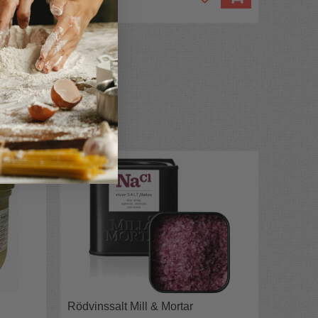
Rödvinssalt Mill & Mortar