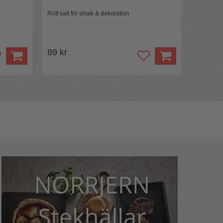
Rött salt för smak & dekoration
89 kr