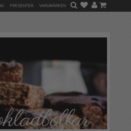
NG
PRESENTER
VARUMÄRKEN