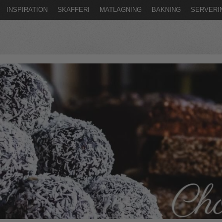
INSPIRATION
SKAFFERI
MATLAGNING
BAKNING
SERVERI