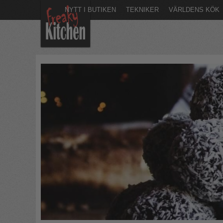
NYTT I BUTIKEN
TEKNIKER
VÄRLDENS KÖK