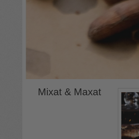
Mixat & Maxat