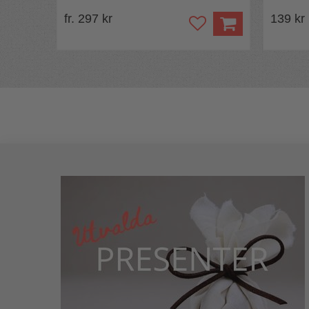
fr. 297 kr
139 kr