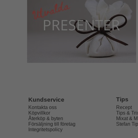
Tips
Kundservice
Recept
Kontakta oss
Tips & Tri
Köpvillkor
Mixat & M
Återköp & byten
Stefan Ti
Försäljning till företag
Integritetspolicy