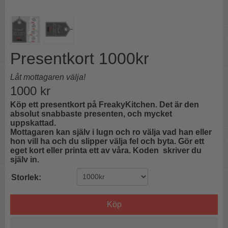
Presentkort 1000kr
Låt mottagaren välja!
1000
kr
Köp ett presentkort på FreakyKitchen. Det är den
absolut snabbaste presenten, och mycket
uppskattad.
Mottagaren kan själv i lugn och ro välja vad han eller
hon vill ha och du slipper välja fel och byta. Gör ett
eget kort eller printa ett av våra. Koden skriver du
själv in.
Storlek:
Köp